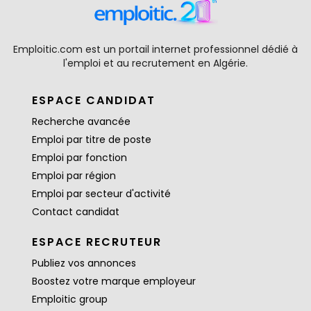
Emploitic.com est un portail internet professionnel dédié à
l'emploi et au recrutement en Algérie.
ESPACE CANDIDAT
Recherche avancée
Emploi par titre de poste
Emploi par fonction
Emploi par région
Emploi par secteur d'activité
Contact candidat
ESPACE RECRUTEUR
Publiez vos annonces
Boostez votre marque employeur
Emploitic group