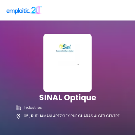
SINAL Optique
Industries
05 , RUE HAMANI AREZKI EX RUE CHARAS ALGER CENTRE