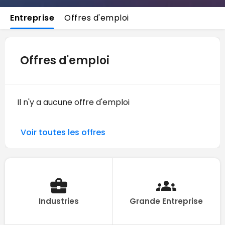
Entreprise
Offres d'emploi
Offres d'emploi
Il n'y a aucune offre d'emploi
Voir toutes les offres
Industries
Grande Entreprise