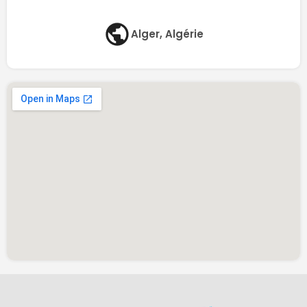
Alger, Algérie