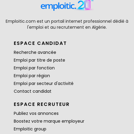
Emploitic.com est un portail internet professionnel dédié à
l'emploi et au recrutement en Algérie.
ESPACE CANDIDAT
Recherche avancée
Emploi par titre de poste
Emploi par fonction
Emploi par région
Emploi par secteur d'activité
Contact candidat
ESPACE RECRUTEUR
Publiez vos annonces
Boostez votre marque employeur
Emploitic group