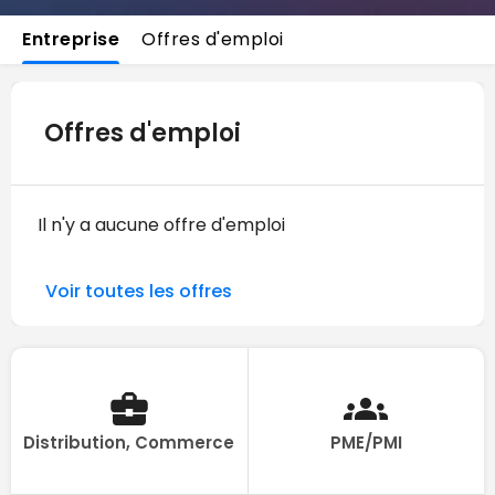
Entreprise
Offres d'emploi
Offres d'emploi
Il n'y a aucune offre d'emploi
Voir toutes les offres
Distribution, Commerce
PME/PMI