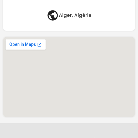
Alger, Algérie