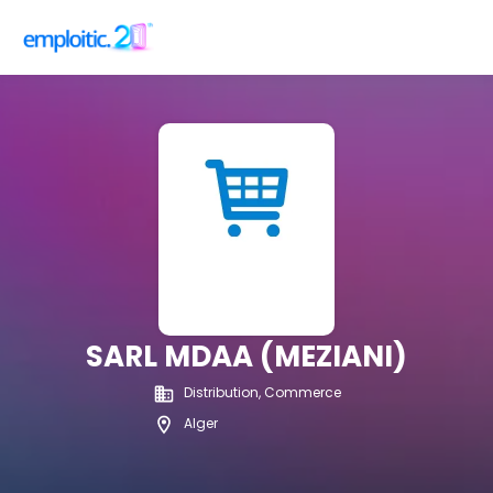
SARL MDAA (MEZIANI)
Distribution, Commerce
Alger