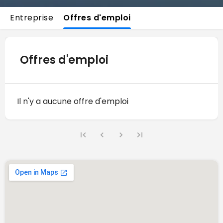
Entreprise
Offres d'emploi
Offres d'emploi
Il n'y a aucune offre d'emploi