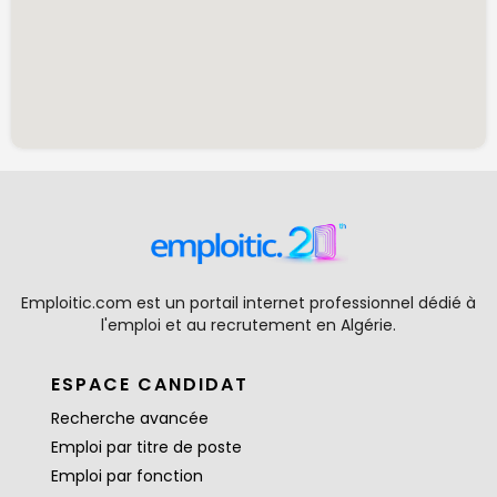
Emploitic.com est un portail internet professionnel dédié à
l'emploi et au recrutement en Algérie.
ESPACE CANDIDAT
Recherche avancée
Emploi par titre de poste
Emploi par fonction