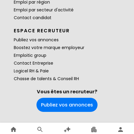
Emploi par région
Emploi par secteur d'activité
Contact candidat
ESPACE RECRUTEUR
Publiez vos annonces
Boostez votre marque employeur
Emploitic group
Contact Entreprise
Logicel RH & Paie
Chasse de talents & Conseil RH
Vous êtes un recruteur?
Publiez vos annonces