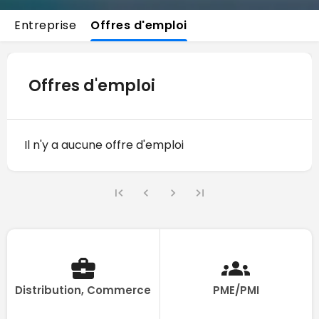
Entreprise
Offres d'emploi
Offres d'emploi
Il n'y a aucune offre d'emploi
Distribution, Commerce
PME/PMI