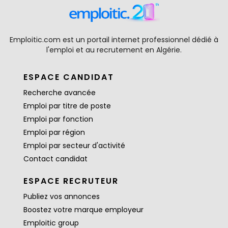
Emploitic.com est un portail internet professionnel dédié à
l'emploi et au recrutement en Algérie.
ESPACE CANDIDAT
Recherche avancée
Emploi par titre de poste
Emploi par fonction
Emploi par région
Emploi par secteur d'activité
Contact candidat
ESPACE RECRUTEUR
Publiez vos annonces
Boostez votre marque employeur
Emploitic group