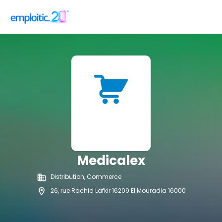
Medicalex
Distribution, Commerce
26, rue Rachid Lafkir 16209 El Mouradia 16000