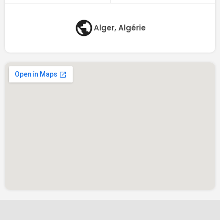
Alger, Algérie