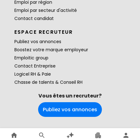
Emploi par région
Emploi par secteur d'activité
Contact candidat
ESPACE RECRUTEUR
Publiez vos annonces
Boostez votre marque employeur
Emploitic group
Contact Entreprise
Logicel RH & Paie
Chasse de talents & Conseil RH
Vous êtes un recruteur?
Publiez vos annonces