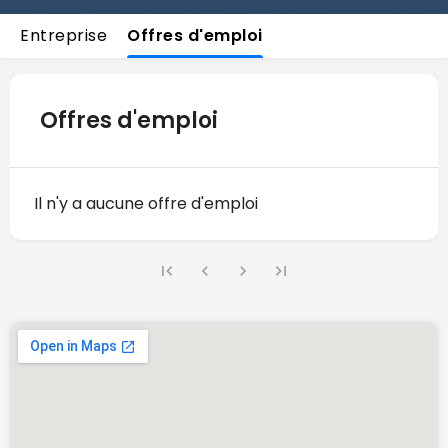
Entreprise
Offres d'emploi
Offres d'emploi
Il n'y a aucune offre d'emploi