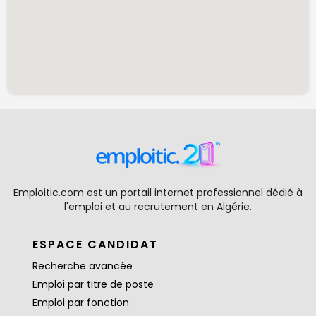
Emploitic.com est un portail internet professionnel dédié à
l'emploi et au recrutement en Algérie.
ESPACE CANDIDAT
Recherche avancée
Emploi par titre de poste
Emploi par fonction