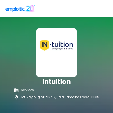
Intuition
Services
Lot. Zergoug, Villa N° 12, Said Hamdine, Hydra 16035