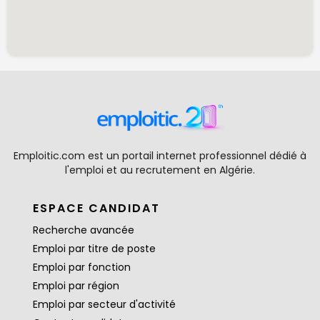
Emploitic.com est un portail internet professionnel dédié à
l'emploi et au recrutement en Algérie.
ESPACE CANDIDAT
Recherche avancée
Emploi par titre de poste
Emploi par fonction
Emploi par région
Emploi par secteur d'activité