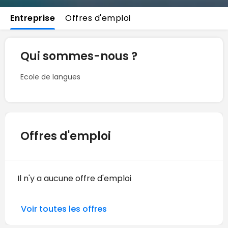
Entreprise
Offres d'emploi
Qui sommes-nous ?
Ecole de langues
Offres d'emploi
Il n'y a aucune offre d'emploi
Voir toutes les offres