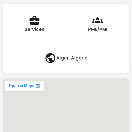
Services
PME/PMI
Alger, Algérie