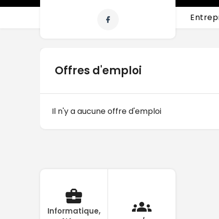
Entrep
Offres d'emploi
Il n'y a aucune offre d'emploi
Informatique,