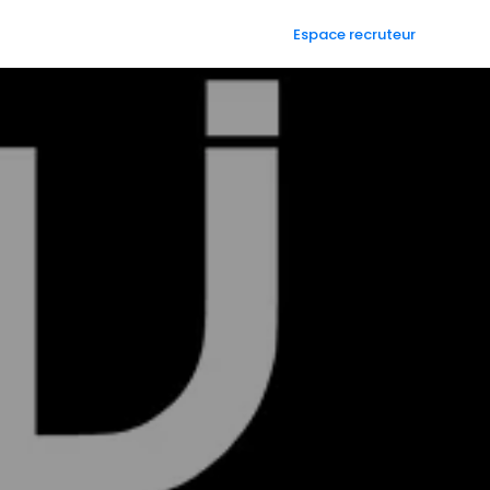
Espace recruteur