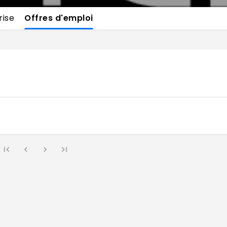
rise
Offres d'emploi