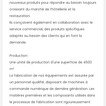
nouveaux produits pour répondre au besoin toujours 
croissant du marché de l’hôtellerie et la 
restauration.

Ils conçoivent également en collaboration avec le 
service commercial, des produits spécifiques 
adaptés au besoin des clients qui en font la 
demande. 

Production :

Une unité de production d'une superficie de 4500 
m² 

La fabrication de nos équipements est assurée par 
un personnel qualifié, disposant de machines à 
commande numérique de dernière génération. Les 
matières premières et les composants utilisés dans 
le processus de fabrication sont rigoureusement 