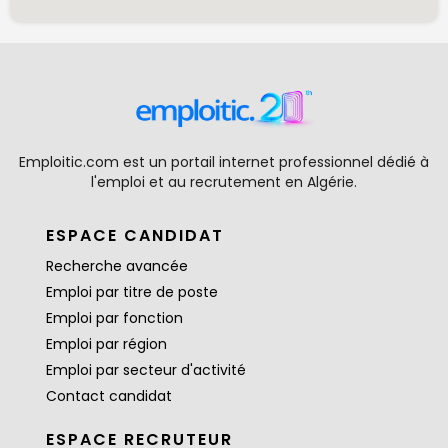
Emploitic.com est un portail internet professionnel dédié à
l'emploi et au recrutement en Algérie.
ESPACE CANDIDAT
Recherche avancée
Emploi par titre de poste
Emploi par fonction
Emploi par région
Emploi par secteur d'activité
Contact candidat
ESPACE RECRUTEUR