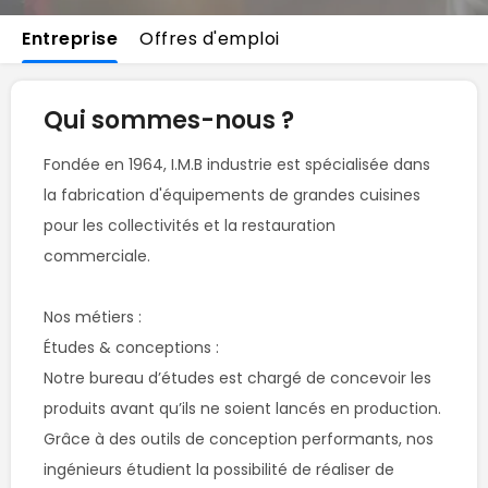
Entreprise
Offres d'emploi
Qui sommes-nous ?
Fondée en 1964, I.M.B industrie est spécialisée dans 
la fabrication d'équipements de grandes cuisines 
pour les collectivités et la restauration 
commerciale.

Nos métiers :

Études & conceptions :

Notre bureau d’études est chargé de concevoir les 
produits avant qu’ils ne soient lancés en production. 
Grâce à des outils de conception performants, nos 
ingénieurs étudient la possibilité de réaliser de 