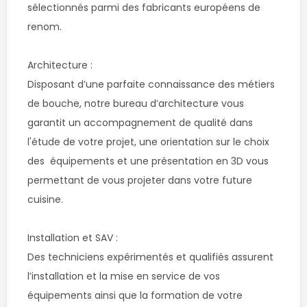
sélectionnés parmi des fabricants européens de 
renom.

Architecture :

Disposant d’une parfaite connaissance des métiers 
de bouche, notre bureau d’architecture vous 
garantit un accompagnement de qualité dans 
l'étude de votre projet, une orientation sur le choix 
des  équipements et une présentation en 3D vous 
permettant de vous projeter dans votre future 
cuisine.

Installation et SAV :

Des techniciens expérimentés et qualifiés assurent 
l’installation et la mise en service de vos 
équipements ainsi que la formation de votre 