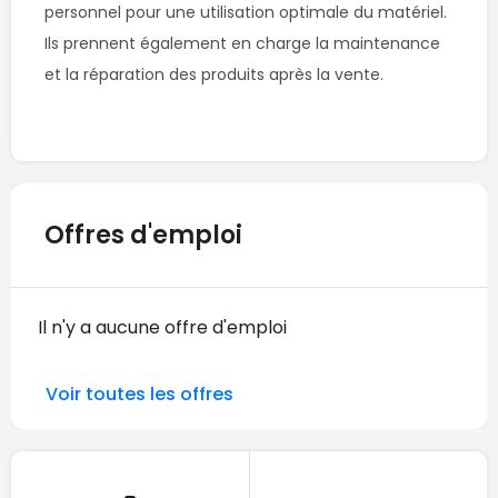
personnel pour une utilisation optimale du matériel. 

Ils prennent également en charge la maintenance 
et la réparation des produits après la vente. 

Offres d'emploi
Il n'y a aucune offre d'emploi
Voir toutes les offres