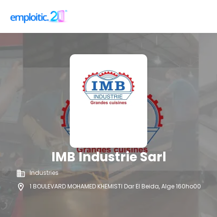
IMB Industrie Sarl
Industries
1 BOULEVARD MOHAMED KHEMISTI Dar El Beida, Alge 160ho00