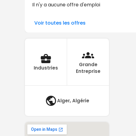
Il n'y a aucune offre d'emploi
Voir toutes les offres
Grande
Industries
Entreprise
Alger, Algérie