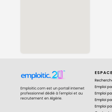
ESPAC
Recherch
Emploi par
Emploitic.com est un portail internet
professionnel dédié à l'emploi et au
Emploi pa
recrutement en Algérie.
Emploi pa
Emploi par