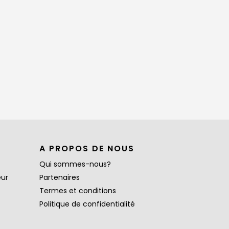
A PROPOS DE NOUS
Qui sommes-nous?
eur
Partenaires
Termes et conditions
Politique de confidentialité