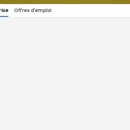
rise
Offres d'emploi