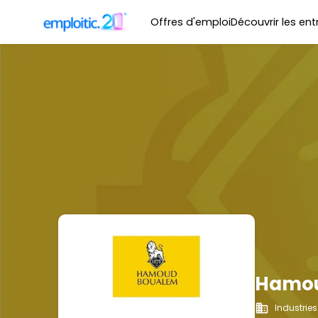
Offres d'emploi
Découvrir les ent
Hamou
Industries