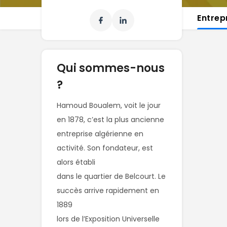
Entrep
Qui sommes-nous
?
Hamoud Boualem, voit le jour 
en 1878, c’est la plus ancienne

entreprise algérienne en 
activité. Son fondateur, est 
alors établi

dans le quartier de Belcourt. Le 
succès arrive rapidement en 
1889

lors de l’Exposition Universelle 