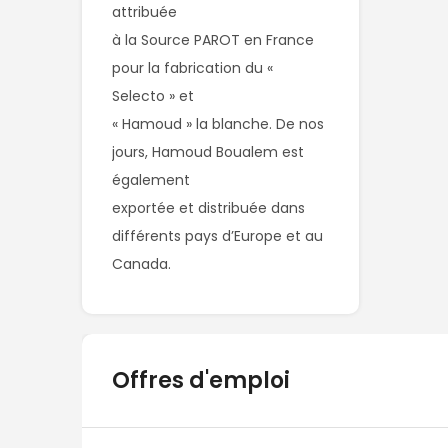
attribuée

à la Source PAROT en France 
pour la fabrication du « 
Selecto » et

« Hamoud » la blanche. De nos 
jours, Hamoud Boualem est 
également

exportée et distribuée dans 
différents pays d’Europe et au

Canada.
Offres d'emploi