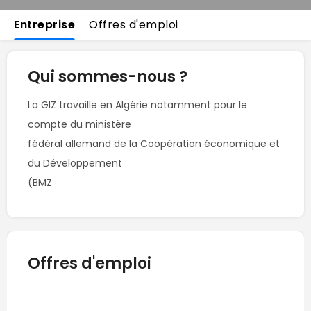
Entreprise
Offres d'emploi
Qui sommes-nous ?
La GIZ travaille en Algérie notamment pour le 
compte du ministère

fédéral allemand de la Coopération économique et 
du Développement

(BMZ
Offres d'emploi