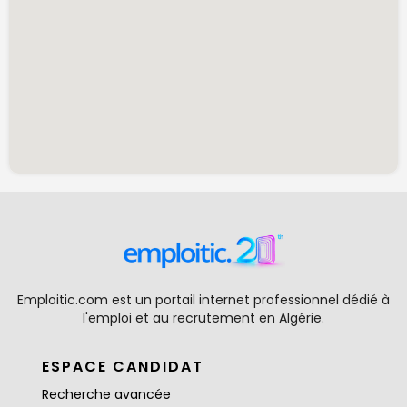
Emploitic.com est un portail internet professionnel dédié à
l'emploi et au recrutement en Algérie.
ESPACE CANDIDAT
Recherche avancée