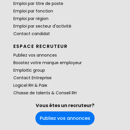
Emploi par titre de poste
Emploi par fonction
Emploi par région
Emploi par secteur d'activité
Contact candidat
ESPACE RECRUTEUR
Publiez vos annonces
Boostez votre marque employeur
Emploitic group
Contact Entreprise
Logicel RH & Paie
Chasse de talents & Conseil RH
Vous êtes un recruteur?
Publiez vos annonces