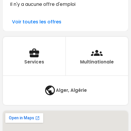
Il n'y a aucune offre d'emploi
Voir toutes les offres
Services
Multinationale
Alger, Algérie