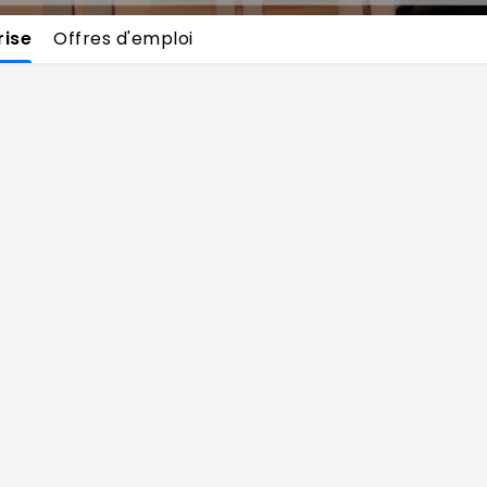
rise
Offres d'emploi