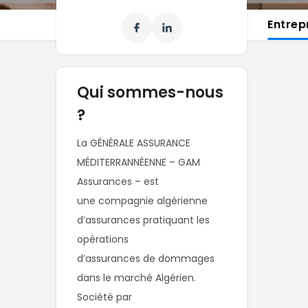
Entrep
Qui sommes-nous
?
La GÉNÉRALE ASSURANCE 
MÉDITERRANNÉENNE – GAM 
Assurances – est

une compagnie algérienne 
d’assurances pratiquant les 
opérations

d’assurances de dommages 
dans le marché Algérien. 
Société par
