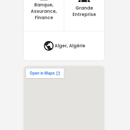
Banque,
Grande
Assurance,
Entreprise
Finance
Alger, Algérie