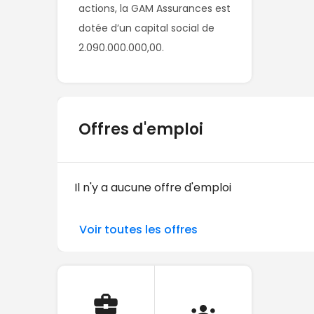
actions, la GAM Assurances est 
dotée d’un capital social de

2.090.000.000,00.
Offres d'emploi
Il n'y a aucune offre d'emploi
Voir toutes les offres