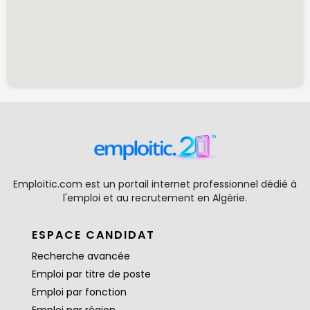
Emploitic.com est un portail internet professionnel dédié à
l'emploi et au recrutement en Algérie.
ESPACE CANDIDAT
Recherche avancée
Emploi par titre de poste
Emploi par fonction