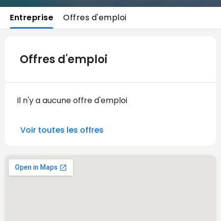
Entreprise
Offres d'emploi
Offres d'emploi
Il n'y a aucune offre d'emploi
Voir toutes les offres