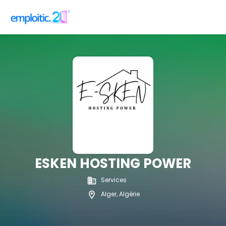
ESKEN HOSTING POWER
Services
Alger, Algérie