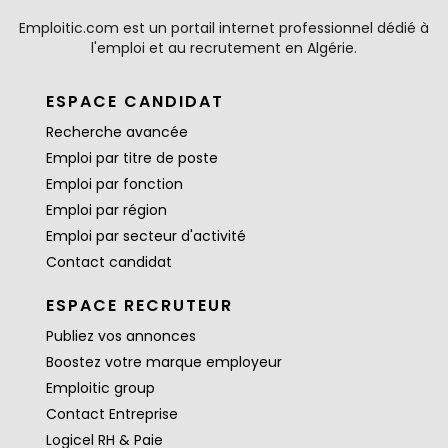
Emploitic.com est un portail internet professionnel dédié à
l'emploi et au recrutement en Algérie.
ESPACE CANDIDAT
Recherche avancée
Emploi par titre de poste
Emploi par fonction
Emploi par région
Emploi par secteur d'activité
Contact candidat
ESPACE RECRUTEUR
Publiez vos annonces
Boostez votre marque employeur
Emploitic group
Contact Entreprise
Logicel RH & Paie