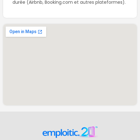
durée (Airbnb, Booking.com et autres plateformes). 