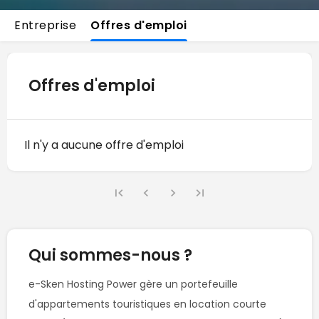
Entreprise
Offres d'emploi
Offres d'emploi
Il n'y a aucune offre d'emploi
Qui sommes-nous ?
e-Sken Hosting Power gère un portefeuille 
d'appartements touristiques en location courte 