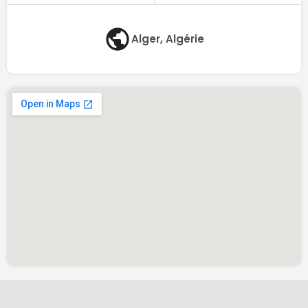
Alger, Algérie