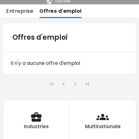
Site web
Entreprise
Offres d'emploi
Offres d'emploi
Il n'y a aucune offre d'emploi
Industries
Multinationale