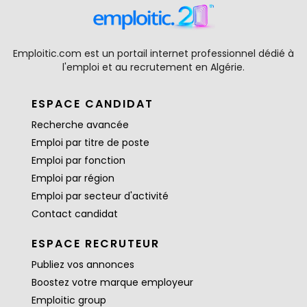
Emploitic.com est un portail internet professionnel dédié à
l'emploi et au recrutement en Algérie.
ESPACE CANDIDAT
Recherche avancée
Emploi par titre de poste
Emploi par fonction
Emploi par région
Emploi par secteur d'activité
Contact candidat
ESPACE RECRUTEUR
Publiez vos annonces
Boostez votre marque employeur
Emploitic group