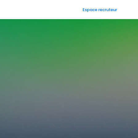
Espace recruteur