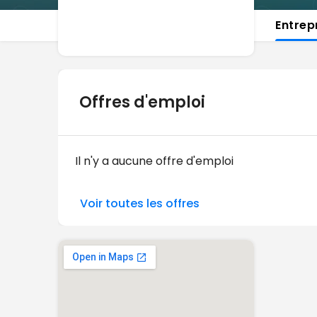
Entrep
Offres d'emploi
Il n'y a aucune offre d'emploi
Voir toutes les offres