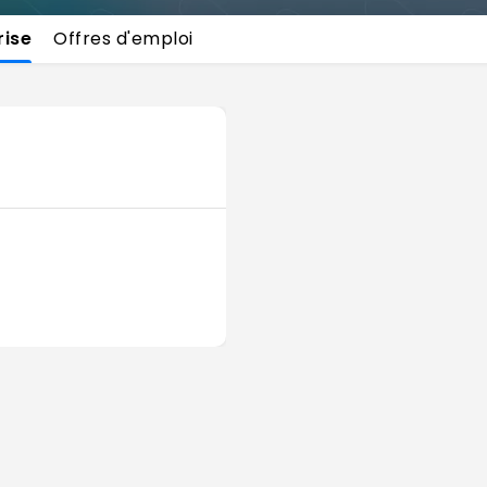
rise
Offres d'emploi