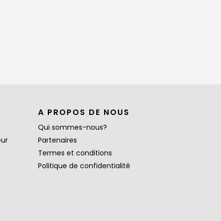
A PROPOS DE NOUS
Qui sommes-nous?
eur
Partenaires
Termes et conditions
Politique de confidentialité