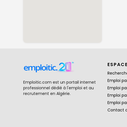
ESPAC
Recherch
Emploi par
Emploitic.com est un portail internet
professionnel dédié à l'emploi et au
Emploi pa
recrutement en Algérie.
Emploi pa
Emploi par
Contact 