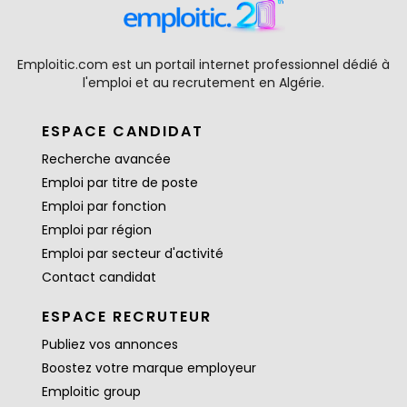
Emploitic.com est un portail internet professionnel dédié à
l'emploi et au recrutement en Algérie.
ESPACE CANDIDAT
Recherche avancée
Emploi par titre de poste
Emploi par fonction
Emploi par région
Emploi par secteur d'activité
Contact candidat
ESPACE RECRUTEUR
Publiez vos annonces
Boostez votre marque employeur
Emploitic group