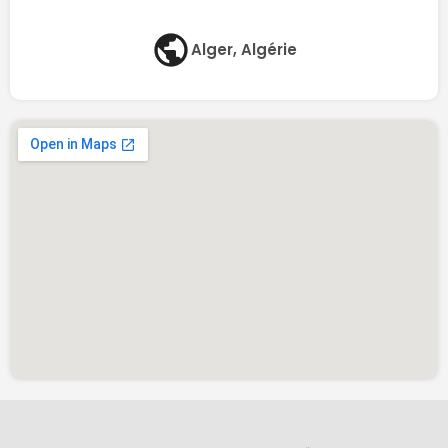
Alger, Algérie