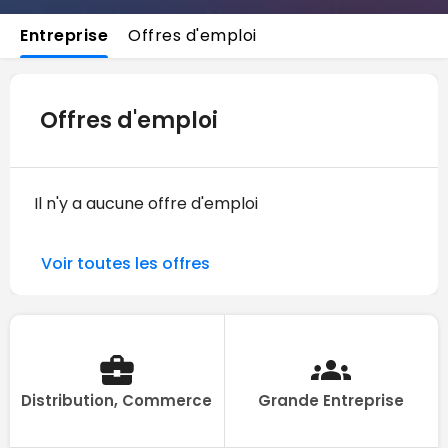
Entreprise
Offres d'emploi
Offres d'emploi
Il n'y a aucune offre d'emploi
Voir toutes les offres
Distribution, Commerce
Grande Entreprise