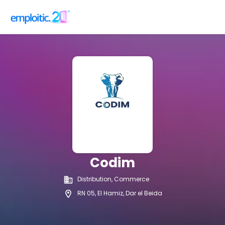
Codim
Distribution, Commerce
RN 05, El Hamiz, Dar el Beida