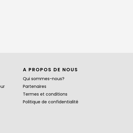
A PROPOS DE NOUS
Qui sommes-nous?
eur
Partenaires
Termes et conditions
Politique de confidentialité