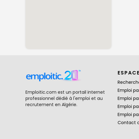
ESPAC
Recherch
Emploi par
Emploitic.com est un portail internet
professionnel dédié à l'emploi et au
Emploi pa
recrutement en Algérie.
Emploi pa
Emploi par
Contact 