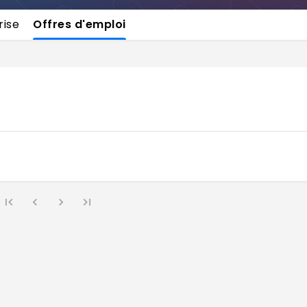
rise
Offres d'emploi