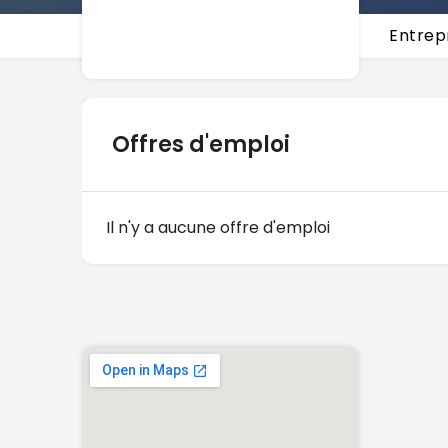
Entrep
Offres d'emploi
Il n'y a aucune offre d'emploi