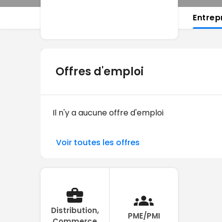
Entrep
Offres d'emploi
Il n'y a aucune offre d'emploi
Voir toutes les offres
Distribution,
PME/PMI
Commerce