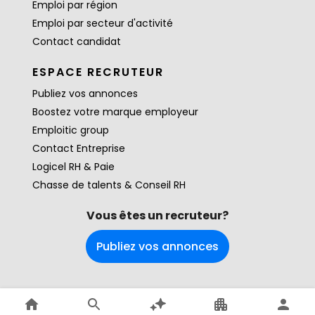
Emploi par région
Emploi par secteur d'activité
Contact candidat
ESPACE RECRUTEUR
Publiez vos annonces
Boostez votre marque employeur
Emploitic group
Contact Entreprise
Logicel RH & Paie
Chasse de talents & Conseil RH
Vous êtes un recruteur?
Publiez vos annonces