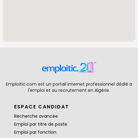
Emploitic.com est un portail internet professionnel dédié à
l'emploi et au recrutement en Algérie.
ESPACE CANDIDAT
Recherche avancée
Emploi par titre de poste
Emploi par fonction