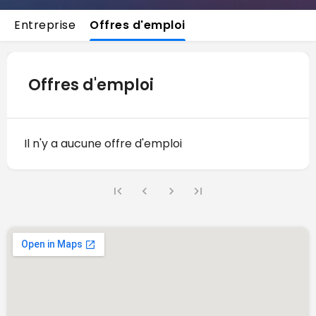
Entreprise
Offres d'emploi
Offres d'emploi
Il n'y a aucune offre d'emploi