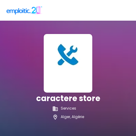
caractere store
Services
Alger, Algérie