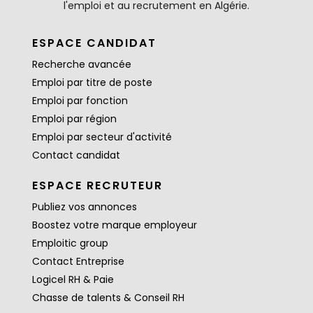
l'emploi et au recrutement en Algérie.
ESPACE CANDIDAT
Recherche avancée
Emploi par titre de poste
Emploi par fonction
Emploi par région
Emploi par secteur d'activité
Contact candidat
ESPACE RECRUTEUR
Publiez vos annonces
Boostez votre marque employeur
Emploitic group
Contact Entreprise
Logicel RH & Paie
Chasse de talents & Conseil RH