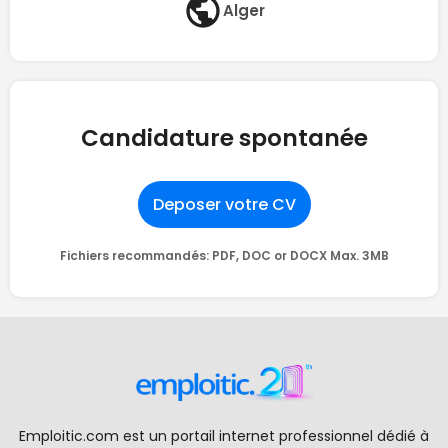
Alger
Candidature spontanée
Deposer votre CV
Fichiers recommandés: PDF, DOC or DOCX Max. 3MB
Emploitic.com est un portail internet professionnel dédié à