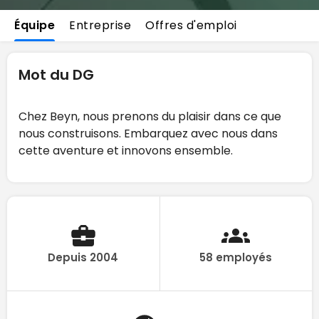
Équipe
Entreprise
Offres d'emploi
Mot du DG
Chez Beyn, nous prenons du plaisir dans ce que
nous construisons. Embarquez avec nous dans
cette aventure et innovons ensemble.
Depuis 2004
58 employés