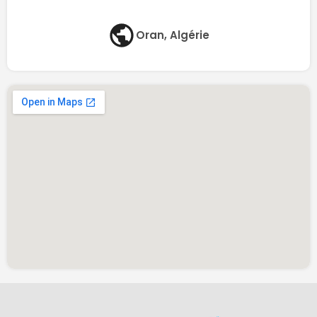
Oran, Algérie