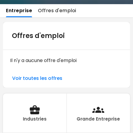
Entreprise
Offres d'emploi
Offres d'emploi
Il n'y a aucune offre d'emploi
Voir toutes les offres
Industries
Grande Entreprise