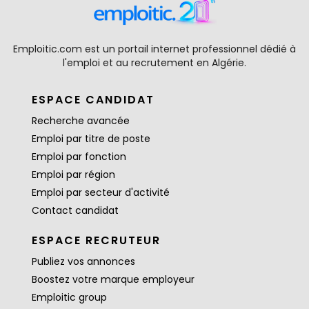
Emploitic.com est un portail internet professionnel dédié à
l'emploi et au recrutement en Algérie.
ESPACE CANDIDAT
Recherche avancée
Emploi par titre de poste
Emploi par fonction
Emploi par région
Emploi par secteur d'activité
Contact candidat
ESPACE RECRUTEUR
Publiez vos annonces
Boostez votre marque employeur
Emploitic group