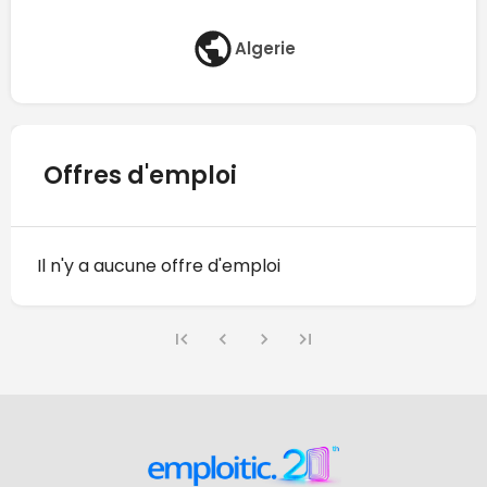
Algerie
Offres d'emploi
Il n'y a aucune offre d'emploi