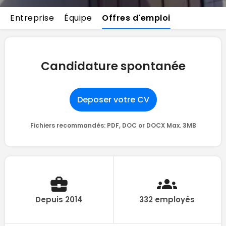
Entreprise
Équipe
Offres d'emploi
Candidature spontanée
Deposer votre CV
Fichiers recommandés: PDF, DOC or DOCX Max. 3MB
Depuis 2014
332 employés