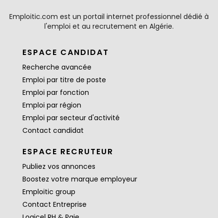
Emploitic.com est un portail internet professionnel dédié à
l'emploi et au recrutement en Algérie.
ESPACE CANDIDAT
Recherche avancée
Emploi par titre de poste
Emploi par fonction
Emploi par région
Emploi par secteur d'activité
Contact candidat
ESPACE RECRUTEUR
Publiez vos annonces
Boostez votre marque employeur
Emploitic group
Contact Entreprise
Logicel RH & Paie