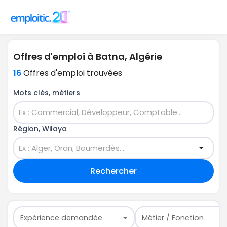
Offres d'emploi à Batna, Algérie
16
Offres d'emploi trouvées
Mots clés, métiers
Région, Wilaya
Rechercher
Expérience demandée
Métier / Fonction