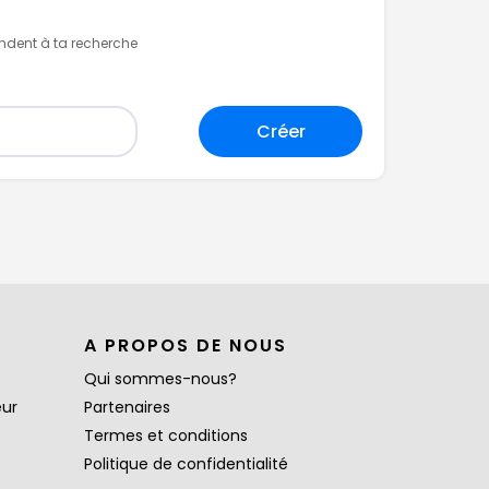
ondent à ta recherche
Créer
A PROPOS DE NOUS
Qui sommes-nous?
eur
Partenaires
Termes et conditions
Politique de confidentialité