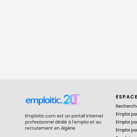
ESPAC
Recherch
Emploi par
Emploitic.com est un portail internet
professionnel dédié à l'emploi et au
Emploi pa
recrutement en Algérie.
Emploi pa