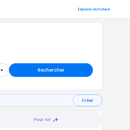
Espace recruteur
Rechercher
Créer
Pour toi