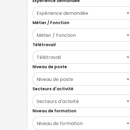
Expérience demandée
Expérience demandée
Métier / Fonction
Métier / Fonction
Télétravail
Télétravail
Niveau de poste
Niveau de poste
Secteurs d'activité
Secteurs d'activité
Niveau de formation
Niveau de formation