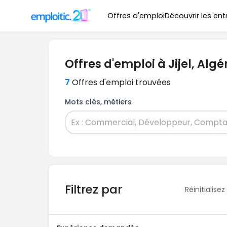
Offres d'emploi
Découvrir les ent
Offres d'emploi à Jijel, Algé
7
Offres d'emploi trouvées
Mots clés, métiers
Filtrez par
Réinitialisez