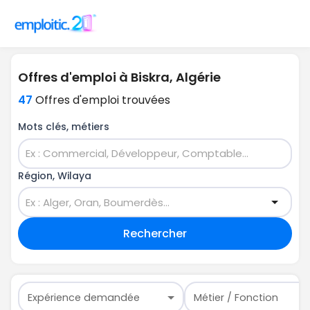
Offres d'emploi à Biskra, Algérie
47
Offres d'emploi trouvées
Mots clés, métiers
Région, Wilaya
Rechercher
Expérience demandée
Métier / Fonction