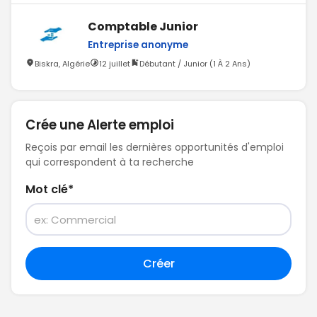
Comptable Junior
Entreprise anonyme
Biskra, Algérie
12 juillet
Débutant / Junior (1 À 2 Ans)
Crée une Alerte emploi
Reçois par email les dernières opportunités d'emploi
qui correspondent à ta recherche
Mot clé
*
Créer