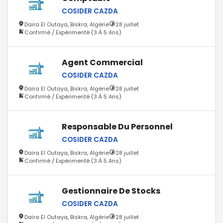
COSIDER CAZDA
Daïra El Outaya, Biskra, Algérie
28 juillet
Confirmé / Expérimenté (3 À 5 Ans)
Agent Commercial
COSIDER CAZDA
Daïra El Outaya, Biskra, Algérie
28 juillet
Confirmé / Expérimenté (3 À 5 Ans)
Responsable Du Personnel
COSIDER CAZDA
Daïra El Outaya, Biskra, Algérie
28 juillet
Confirmé / Expérimenté (3 À 5 Ans)
Gestionnaire De Stocks
COSIDER CAZDA
Daïra El Outaya, Biskra, Algérie
28 juillet