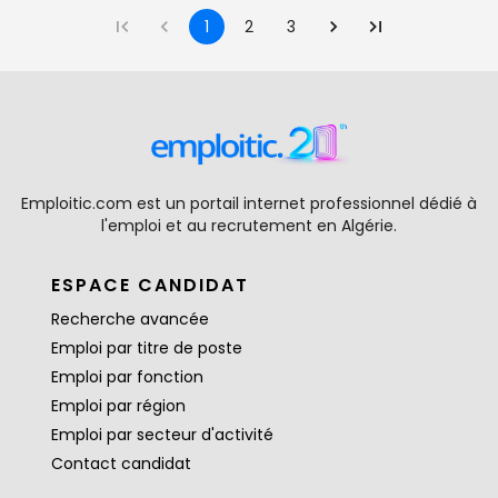
1
2
3
Emploitic.com est un portail internet professionnel dédié à
l'emploi et au recrutement en Algérie.
ESPACE CANDIDAT
Recherche avancée
Emploi par titre de poste
Emploi par fonction
Emploi par région
Emploi par secteur d'activité
Contact candidat