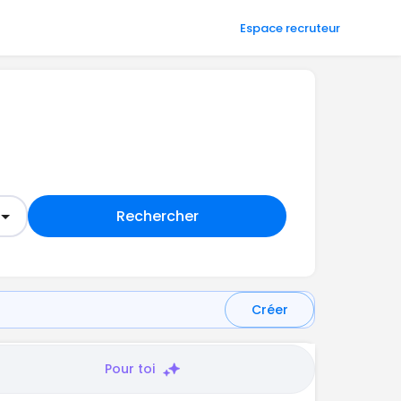
Espace recruteur
Rechercher
Créer
Pour toi