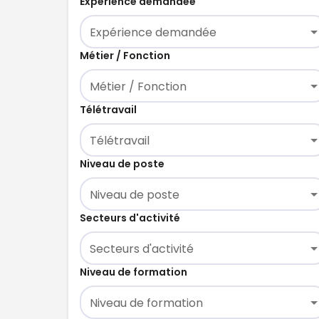
Expérience demandée
Expérience demandée
Métier / Fonction
Métier / Fonction
Télétravail
Télétravail
Niveau de poste
Niveau de poste
Secteurs d'activité
Secteurs d'activité
Niveau de formation
Niveau de formation