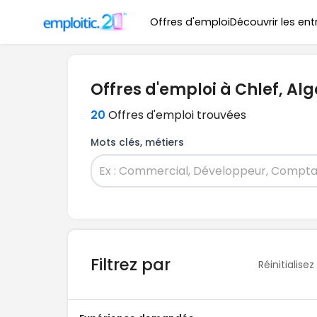
Offres d'emploi
Découvrir les ent
Offres d'emploi à Chlef, Alg
20
Offres d'emploi trouvées
Mots clés, métiers
Filtrez par
Réinitialisez