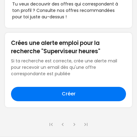
Tu veux decouvrir des offres qui correspondent à
ton profil ? Consulte nos offres recommandées
pour toi juste au-dessus !
Crées une alerte emploi pour la
recherche "Superviseur heures"
Si ta recherche est correcte, crée une alerte mail
pour recevoir un email dès qu'une offre
correspondante est publiée
Créer