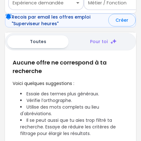
Expérience demandée
Métier / Fonction
Recois par email les offres emploi
Créer
"Superviseur heures"
Toutes
Pour toi
Aucune offre ne correspond à ta
recherche
Voici quelques suggestions :
Essaie des termes plus généraux.
Vérifie l’orthographe.
Utilise des mots complets au lieu
d'abréviations.
Il se peut aussi que tu aies trop filtré ta
recherche. Essaye de réduire les critères de
filtrage pour élargir les résultats.