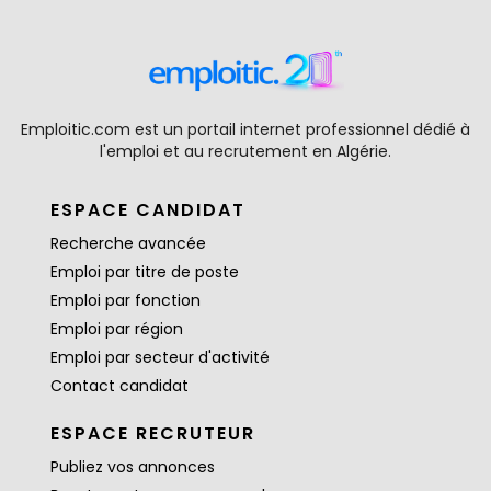
Emploitic.com est un portail internet professionnel dédié à
l'emploi et au recrutement en Algérie.
ESPACE CANDIDAT
Recherche avancée
Emploi par titre de poste
Emploi par fonction
Emploi par région
Emploi par secteur d'activité
Contact candidat
ESPACE RECRUTEUR
Publiez vos annonces