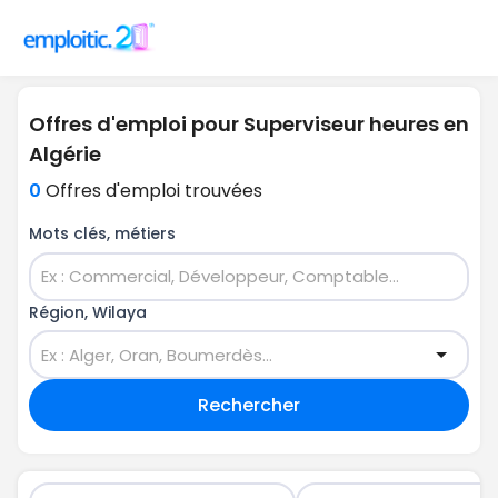
Offres d'emploi pour Superviseur heures en
Algérie
0
Offres d'emploi trouvées
Mots clés, métiers
Région, Wilaya
Rechercher