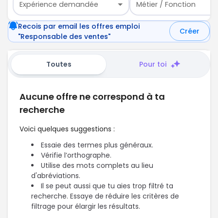
Expérience demandée
Métier / Fonction
Recois par email les offres emploi
Créer
"Responsable des ventes"
Toutes
Pour toi
Aucune offre ne correspond à ta
recherche
Voici quelques suggestions :
Essaie des termes plus généraux.
Vérifie l’orthographe.
Utilise des mots complets au lieu
d'abréviations.
Il se peut aussi que tu aies trop filtré ta
recherche. Essaye de réduire les critères de
filtrage pour élargir les résultats.