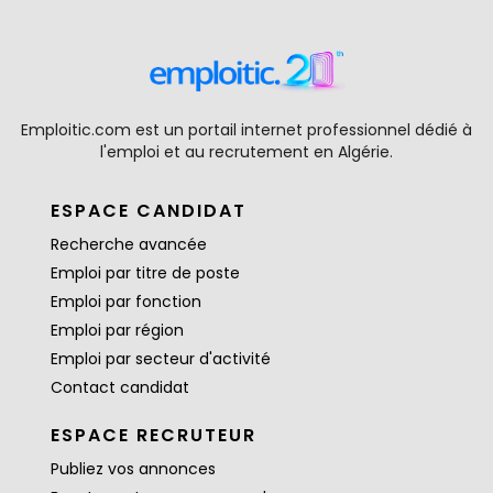
Emploitic.com est un portail internet professionnel dédié à
l'emploi et au recrutement en Algérie.
ESPACE CANDIDAT
Recherche avancée
Emploi par titre de poste
Emploi par fonction
Emploi par région
Emploi par secteur d'activité
Contact candidat
ESPACE RECRUTEUR
Publiez vos annonces