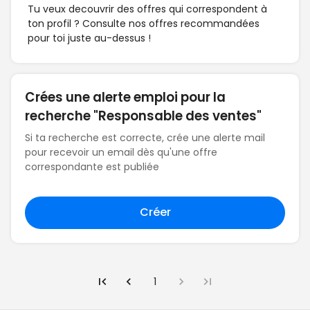
Tu veux decouvrir des offres qui correspondent à
ton profil ? Consulte nos offres recommandées
pour toi juste au-dessus !
Crées une alerte emploi pour la
recherche "Responsable des ventes"
Si ta recherche est correcte, crée une alerte mail
pour recevoir un email dès qu'une offre
correspondante est publiée
Créer
1