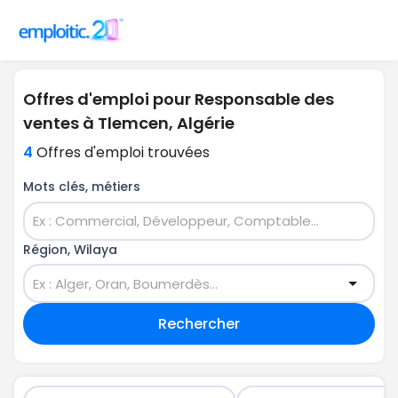
Offres d'emploi pour Responsable des
ventes à Tlemcen, Algérie
4
Offres d'emploi trouvées
Mots clés, métiers
Région, Wilaya
Rechercher