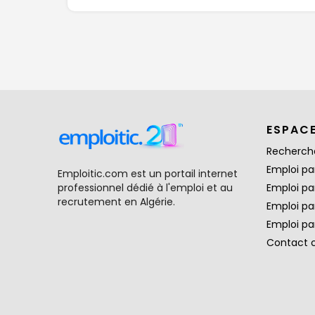
ESPAC
Recherch
Emploi par
Emploitic.com est un portail internet
professionnel dédié à l'emploi et au
Emploi pa
recrutement en Algérie.
Emploi pa
Emploi par
Contact 