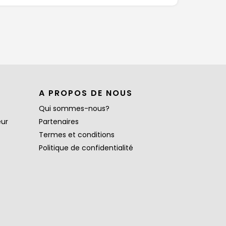
A PROPOS DE NOUS
Qui sommes-nous?
eur
Partenaires
Termes et conditions
Politique de confidentialité