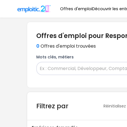
Offres d'emploi
Découvrir les ent
Offres d'emploi pour Respo
0
Offres d'emploi trouvées
Mots clés, métiers
Filtrez par
Réinitialisez