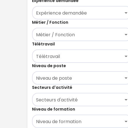
Expérience demandée
Expérience demandée
Métier / Fonction
Métier / Fonction
Télétravail
Télétravail
Niveau de poste
Niveau de poste
Secteurs d'activité
Secteurs d'activité
Niveau de formation
Niveau de formation