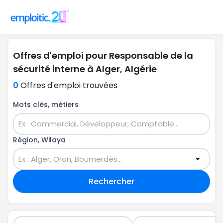
Offres d'emploi pour Responsable de la
sécurité interne à Alger, Algérie
0
Offres d'emploi trouvées
Mots clés, métiers
Région, Wilaya
Rechercher