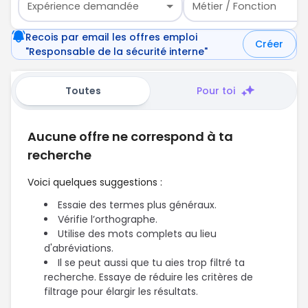
Expérience demandée
Métier / Fonction
Recois par email les offres emploi
Créer
"Responsable de la sécurité interne"
Toutes
Pour toi
Aucune offre ne correspond à ta
recherche
Voici quelques suggestions :
Essaie des termes plus généraux.
Vérifie l’orthographe.
Utilise des mots complets au lieu
d'abréviations.
Il se peut aussi que tu aies trop filtré ta
recherche. Essaye de réduire les critères de
filtrage pour élargir les résultats.