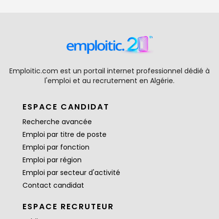
Emploitic.com est un portail internet professionnel dédié à
l'emploi et au recrutement en Algérie.
ESPACE CANDIDAT
Recherche avancée
Emploi par titre de poste
Emploi par fonction
Emploi par région
Emploi par secteur d'activité
Contact candidat
ESPACE RECRUTEUR