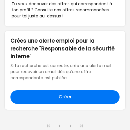
Tu veux decouvrir des offres qui correspondent à
ton profil ? Consulte nos offres recommandées
pour toi juste au-dessus !
Crées une alerte emploi pour la
recherche "Responsable de la sécurité
interne"
Si ta recherche est correcte, crée une alerte mail
pour recevoir un email dès qu'une offre
correspondante est publiée
Créer