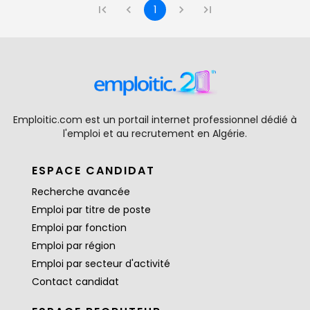
1
Emploitic.com est un portail internet professionnel dédié à
l'emploi et au recrutement en Algérie.
ESPACE CANDIDAT
Recherche avancée
Emploi par titre de poste
Emploi par fonction
Emploi par région
Emploi par secteur d'activité
Contact candidat