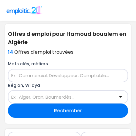
Offres d'emploi pour Hamoud boualem en
Algérie
14
Offres d'emploi trouvées
Mots clés, métiers
Région, Wilaya
Rechercher