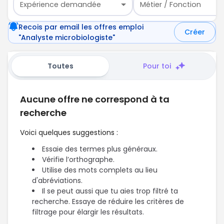
Expérience demandée
Métier / Fonction
Recois par email les offres emploi
Créer
"Analyste microbiologiste"
Toutes
Pour toi
Aucune offre ne correspond à ta
recherche
Voici quelques suggestions :
Essaie des termes plus généraux.
Vérifie l’orthographe.
Utilise des mots complets au lieu
d'abréviations.
Il se peut aussi que tu aies trop filtré ta
recherche. Essaye de réduire les critères de
filtrage pour élargir les résultats.