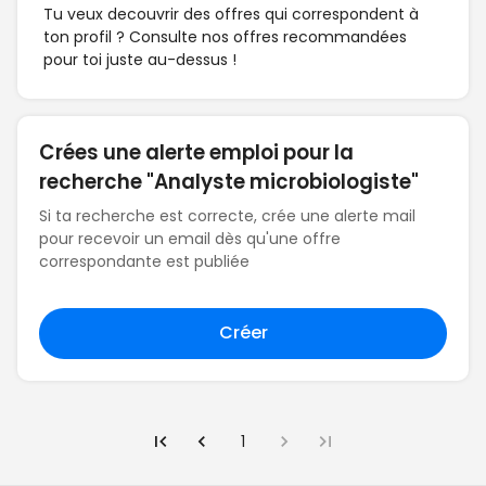
Tu veux decouvrir des offres qui correspondent à
ton profil ? Consulte nos offres recommandées
pour toi juste au-dessus !
Crées une alerte emploi pour la
recherche "Analyste microbiologiste"
Si ta recherche est correcte, crée une alerte mail
pour recevoir un email dès qu'une offre
correspondante est publiée
Créer
1