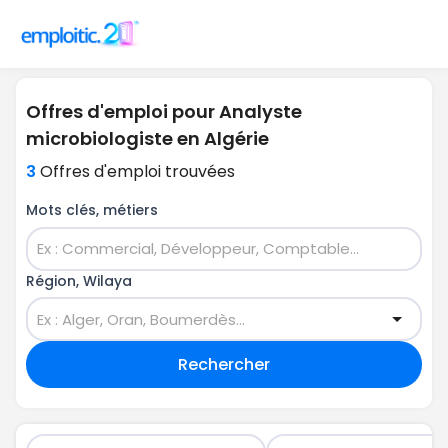
Offres d'emploi pour Analyste
microbiologiste en Algérie
3
Offres d'emploi trouvées
Mots clés, métiers
Région, Wilaya
Rechercher