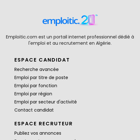
Emploitic.com est un portail internet professionnel dédié à
l'emploi et au recrutement en Algérie.
ESPACE CANDIDAT
Recherche avancée
Emploi par titre de poste
Emploi par fonction
Emploi par région
Emploi par secteur d'activité
Contact candidat
ESPACE RECRUTEUR
Publiez vos annonces