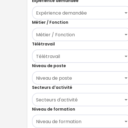
Expérience demandée
Expérience demandée
Métier / Fonction
Métier / Fonction
Télétravail
Télétravail
Niveau de poste
Niveau de poste
Secteurs d'activité
Secteurs d'activité
Niveau de formation
Niveau de formation