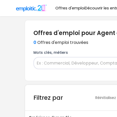
Offres d'emploi
Découvrir les ent
Offres d'emploi pour Agent 
0
Offres d'emploi trouvées
Mots clés, métiers
Filtrez par
Réinitialisez