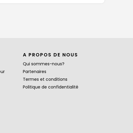
A PROPOS DE NOUS
Qui sommes-nous?
eur
Partenaires
Termes et conditions
Politique de confidentialité