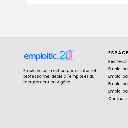
ESPAC
Recherch
Emploi par
Emploitic.com est un portail internet
professionnel dédié à l'emploi et au
Emploi pa
recrutement en Algérie.
Emploi pa
Emploi par
Contact 