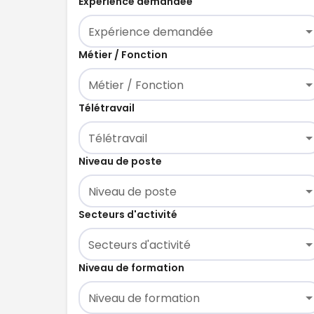
Expérience demandée
Expérience demandée
Métier / Fonction
Métier / Fonction
Télétravail
Télétravail
Niveau de poste
Niveau de poste
Secteurs d'activité
Secteurs d'activité
Niveau de formation
Niveau de formation