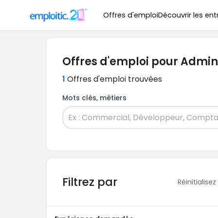
Offres d'emploi
Découvrir les ent
Offres d'emploi pour Admin
1
Offres d'emploi trouvées
Mots clés, métiers
Filtrez par
Réinitialisez