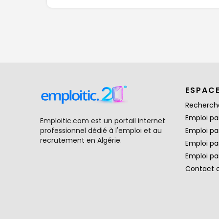
ESPAC
Recherch
Emploi par
Emploitic.com est un portail internet
professionnel dédié à l'emploi et au
Emploi pa
recrutement en Algérie.
Emploi pa
Emploi par
Contact 