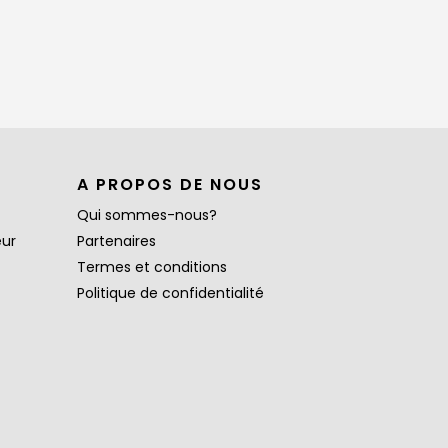
A PROPOS DE NOUS
Qui sommes-nous?
eur
Partenaires
Termes et conditions
Politique de confidentialité