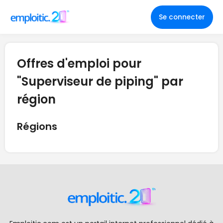
Se connecter
Offres d'emploi pour
"Superviseur de piping" par
région
Régions