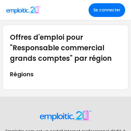
Se connecter
Offres d'emploi pour
"Responsable commercial
grands comptes" par région
Régions