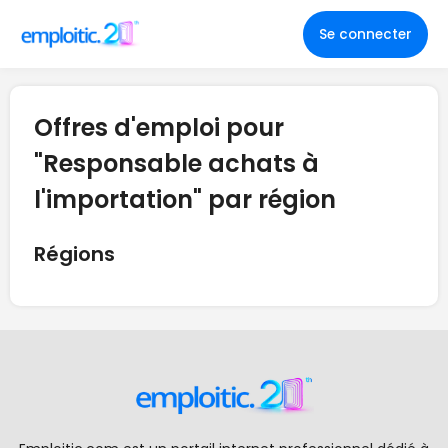
Se connecter
Offres d'emploi pour
"Responsable achats à
l'importation" par région
Régions