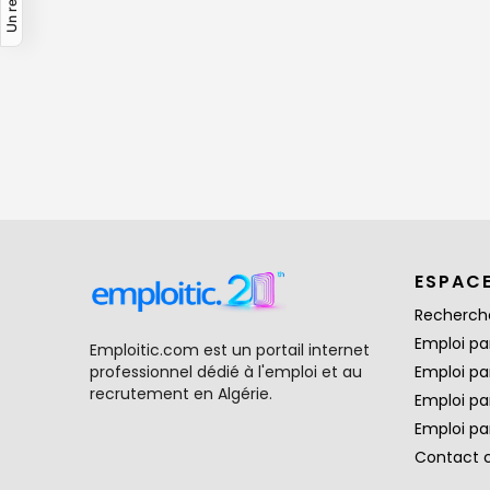
ESPAC
Recherch
Emploi par
Emploitic.com est un portail internet
professionnel dédié à l'emploi et au
Emploi pa
recrutement en Algérie.
Emploi pa
Emploi par
Contact 