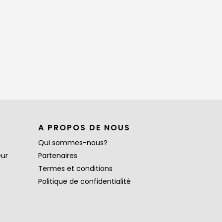
A PROPOS DE NOUS
Qui sommes-nous?
eur
Partenaires
Termes et conditions
Politique de confidentialité