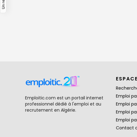
ESPAC
Recherch
Emploi par
Emploitic.com est un portail internet
professionnel dédié à l'emploi et au
Emploi pa
recrutement en Algérie.
Emploi pa
Emploi par
Contact 