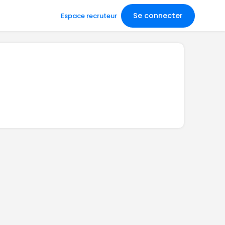
Se connecter
Espace recruteur