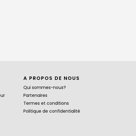
A PROPOS DE NOUS
Qui sommes-nous?
eur
Partenaires
Termes et conditions
Politique de confidentialité