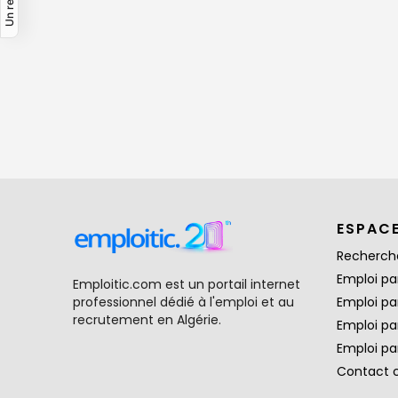
ESPAC
Recherch
Emploi par
Emploitic.com est un portail internet
professionnel dédié à l'emploi et au
Emploi pa
recrutement en Algérie.
Emploi pa
Emploi par
Contact 