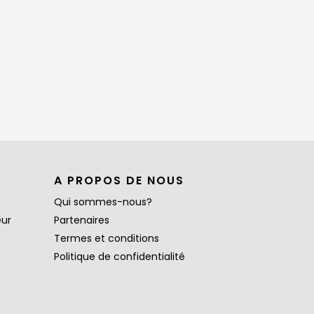
A PROPOS DE NOUS
Qui sommes-nous?
eur
Partenaires
Termes et conditions
Politique de confidentialité