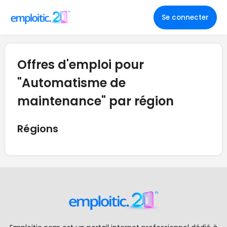
Se connecter
Offres d'emploi pour
"Automatisme de
maintenance" par région
Régions