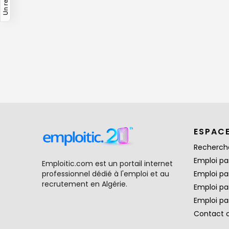
ESPAC
Recherch
Emploi par
Emploitic.com est un portail internet
professionnel dédié à l'emploi et au
Emploi pa
recrutement en Algérie.
Emploi pa
Emploi par
Contact 