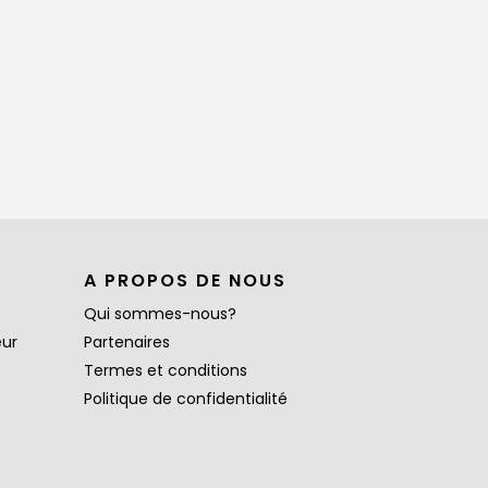
A PROPOS DE NOUS
Qui sommes-nous?
eur
Partenaires
Termes et conditions
Politique de confidentialité