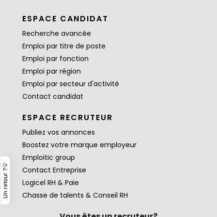
ESPACE CANDIDAT
Recherche avancée
Emploi par titre de poste
Emploi par fonction
Emploi par région
Emploi par secteur d'activité
Contact candidat
ESPACE RECRUTEUR
Publiez vos annonces
Boostez votre marque employeur
Emploitic group
Un retour ?💡
Contact Entreprise
Logicel RH & Paie
Chasse de talents & Conseil RH
Vous êtes un recruteur?