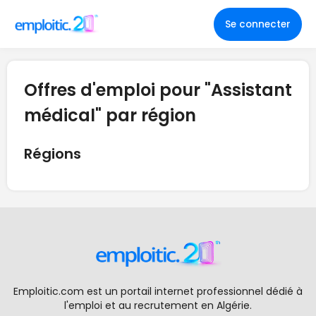
Se connecter
Offres d'emploi pour "Assistant
médical" par région
Régions
Emploitic.com est un portail internet professionnel dédié à
l'emploi et au recrutement en Algérie.