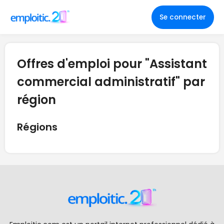
Se connecter
Offres d'emploi pour "Assistant
commercial administratif" par
région
Régions