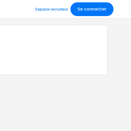
Se connecter
Espace recruteur