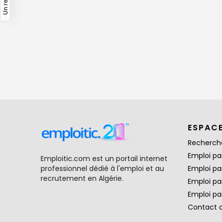
ESPAC
Recherch
Emploi par
Emploitic.com est un portail internet
professionnel dédié à l'emploi et au
Emploi pa
recrutement en Algérie.
Emploi pa
Emploi par
Contact 