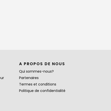
A PROPOS DE NOUS
Qui sommes-nous?
eur
Partenaires
Termes et conditions
Politique de confidentialité