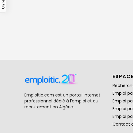
ESPAC
Recherch
Emploi par
Emploitic.com est un portail internet
professionnel dédié à l'emploi et au
Emploi pa
recrutement en Algérie.
Emploi pa
Emploi par
Contact 