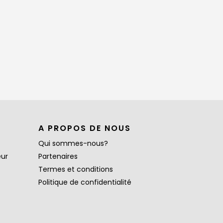
A PROPOS DE NOUS
Qui sommes-nous?
eur
Partenaires
Termes et conditions
Politique de confidentialité