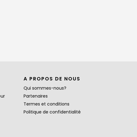
A PROPOS DE NOUS
Qui sommes-nous?
eur
Partenaires
Termes et conditions
Politique de confidentialité