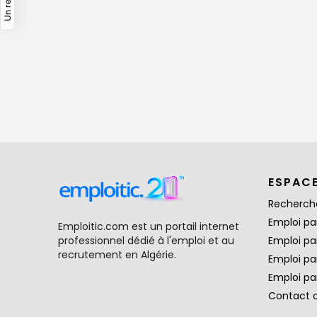
ESPAC
Recherch
Emploi par
Emploitic.com est un portail internet
professionnel dédié à l'emploi et au
Emploi pa
recrutement en Algérie.
Emploi pa
Emploi par
Contact 