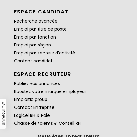
ESPACE CANDIDAT
Recherche avancée
Emploi par titre de poste
Emploi par fonction
Emploi par région
Emploi par secteur d'activité
Contact candidat
ESPACE RECRUTEUR
Publiez vos annonces
Boostez votre marque employeur
Emploitic group
Un retour ?💡
Contact Entreprise
Logicel RH & Paie
Chasse de talents & Conseil RH
Vous êtes un recruteur?