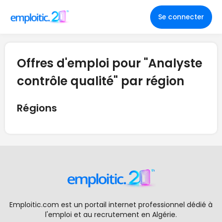
Se connecter
Offres d'emploi pour "Analyste
contrôle qualité" par région
Régions
Emploitic.com est un portail internet professionnel dédié à
l'emploi et au recrutement en Algérie.