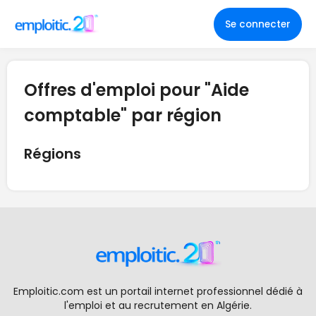
Se connecter
Offres d'emploi pour "Aide
comptable" par région
Régions
Emploitic.com est un portail internet professionnel dédié à
l'emploi et au recrutement en Algérie.