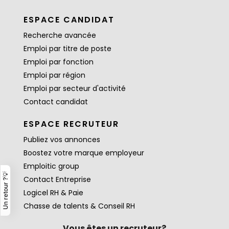
ESPACE CANDIDAT
Recherche avancée
Emploi par titre de poste
Emploi par fonction
Emploi par région
Emploi par secteur d'activité
Contact candidat
ESPACE RECRUTEUR
Publiez vos annonces
Boostez votre marque employeur
Emploitic group
Un retour ?💡
Contact Entreprise
Logicel RH & Paie
Chasse de talents & Conseil RH
Vous êtes un recruteur?