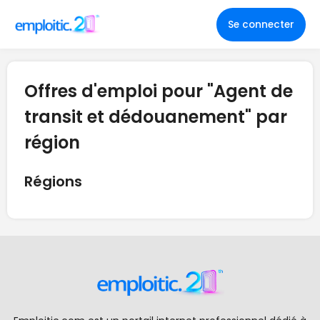
Se connecter
Offres d'emploi pour "Agent de
transit et dédouanement" par
région
Régions